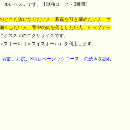
ールレッスンです。【単独コース・3種目】
のとれた体になりたい人、腹筋を引き締めたい人、ウ
細くしたい人、背中の肉を落としたい人、ヒップアッ
にオススメのエクササイズです。
ンスボール（＝スイスボール）を利用します。
、背筋、お尻、3種目ベーシックコース」の続きを読む