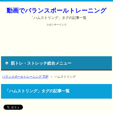
動画でバランスボールトレーニング
「ハムストリング」タグの記事一覧
スポンサーリンク
筋トレ・ストレッチ総合メニュー
バランスボールトレーニング TOP
ハムストリング
「ハムストリング」タグの記事一覧